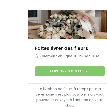
Faites livrer des fleurs
Paiement en ligne 100% sécurisé
FAIRE LIVRER DES FLEURS
La livraison de fleurs à temps pour la
cérémonie n'est plus possible mais vous
pouvez les envoyer à l'adresse de votre
choix.