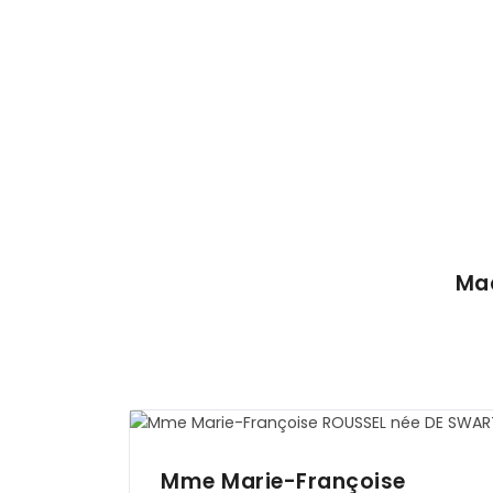
Ma
Mme Marie-Françoise