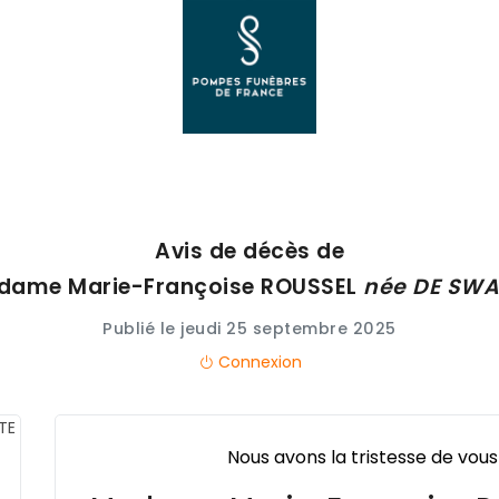
Avis de décès de
dame Marie-Françoise
ROUSSEL
née
DE SWA
Publié le jeudi 25 septembre 2025
Connexion
Nous avons la tristesse de vous