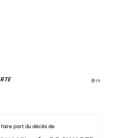
RTE
FR
 faire part du décès de