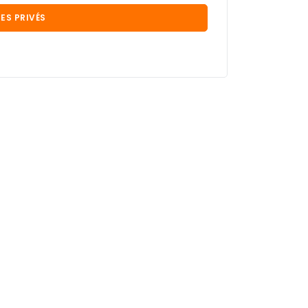
ES PRIVÉS