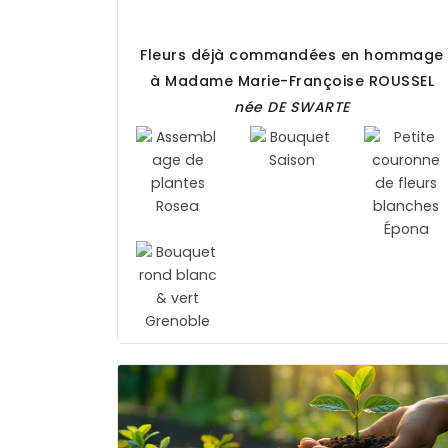
Fleurs déjà commandées en hommage
à Madame Marie-Françoise
ROUSSEL
née
DE SWARTE