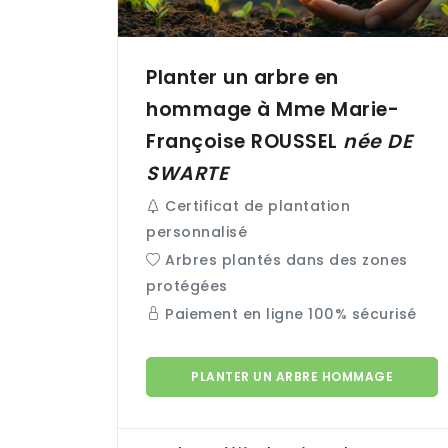
Planter un arbre en
hommage à Mme Marie-
Françoise
ROUSSEL
née
DE
SWARTE
Certificat de plantation
personnalisé
Arbres plantés dans des zones
protégées
Paiement en ligne 100% sécurisé
PLANTER UN ARBRE HOMMAGE