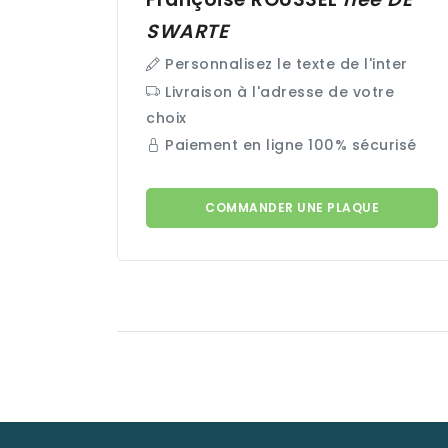
SWARTE
Personnalisez le texte de l'inter
Livraison à l'adresse de votre
choix
Paiement en ligne 100% sécurisé
COMMANDER UNE PLAQUE