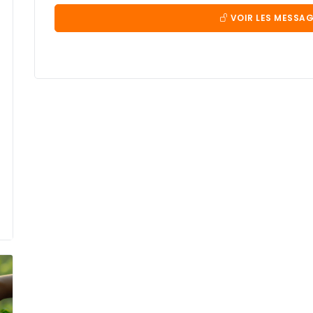
VOIR LES MESSAG