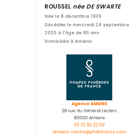
ROUSSEL
née
DE SWARTE
Née le 8 décembre 1939
Décédée le mercredi 24 septembre
2025 à l'âge de 85 ans
Domiciliée à Amiens
Agence AMIENS
28 rue du Général Leclerc
80000 Amiens
03 22 92 22 59
amiens-centre@pfdefrance.com