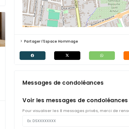
Partager l'Espace Hommage
Messages de condoléances
Voir les messages de condoléances 
Pour visualiser les 8 messages privés, merci de ren