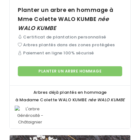
Planter un arbre en hommage à
Mme Colette
WALO KUMBE
née
WALO KUMBE
Certificat de plantation personnalisé
Arbres plantés dans des zones protégées
Paiement en ligne 100% sécurisé
PLANTER UN ARBRE HOMMAGE
Arbres déjà plantés en hommage
à Madame Colette
WALO KUMBE
née
WALO KUMBE