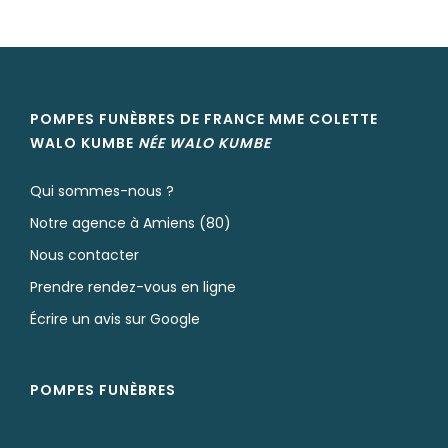
POMPES FUNÈBRES DE FRANCE MME COLETTE
WALO KUMBE
NÉE
WALO KUMBE
Qui sommes-nous ?
Notre agence à Amiens (80)
Nous contacter
Prendre rendez-vous en ligne
Écrire un avis sur Google
POMPES FUNÈBRES