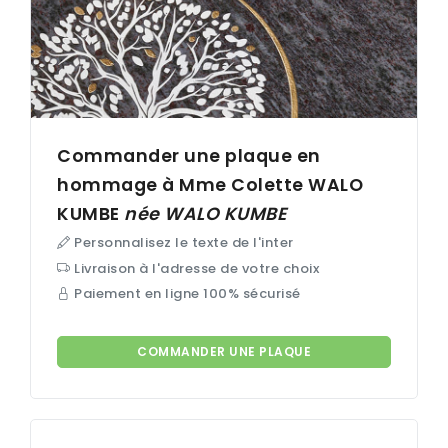
Commander une plaque en
hommage à Mme Colette
WALO
KUMBE
née
WALO KUMBE
Personnalisez le texte de l'inter
Livraison à l'adresse de votre choix
Paiement en ligne 100% sécurisé
COMMANDER UNE PLAQUE