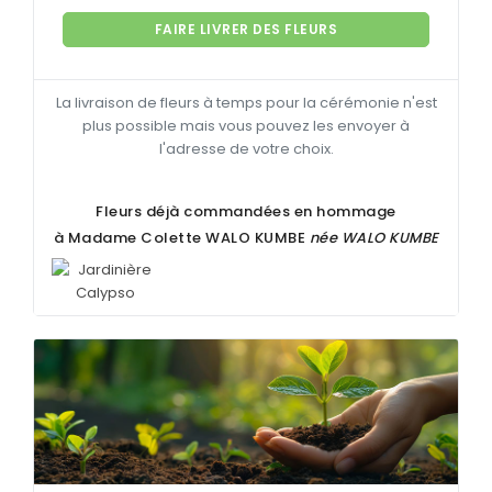
FAIRE LIVRER DES FLEURS
La livraison de fleurs à temps pour la cérémonie n'est
plus possible mais vous pouvez les envoyer à
l'adresse de votre choix.
Fleurs déjà commandées en hommage
à Madame Colette
WALO KUMBE
née
WALO KUMBE