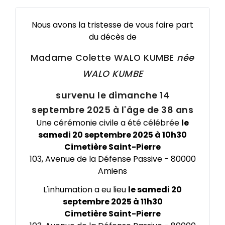
Nous avons la tristesse de vous faire part
du décès de
Madame Colette
WALO KUMBE
née
WALO KUMBE
survenu le dimanche 14
septembre 2025 à l'âge de 38 ans
Une cérémonie civile a été célébrée
le
samedi 20 septembre 2025 à 10h30
Cimetière Saint-Pierre
103, Avenue de la Défense Passive - 80000
Amiens
L'inhumation a eu lieu
le samedi 20
septembre 2025 à 11h30
Cimetière Saint-Pierre