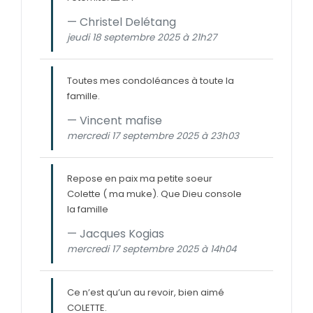
Christel Delétang
jeudi 18 septembre 2025 à 21h27
Toutes mes condoléances à toute la
famille.
Vincent mafise
mercredi 17 septembre 2025 à 23h03
Repose en paix ma petite soeur
Colette ( ma muke). Que Dieu console
la famille
Jacques Kogias
mercredi 17 septembre 2025 à 14h04
Ce n’est qu’un au revoir, bien aimé
COLETTE.