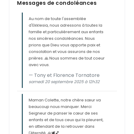
Messages de condoléances
Au nom de toute l'assemblée
d'Ekklesia, nous adressons à toutes la
famille et particulièrement aux enfants
nos sincères condoléances. Nous
prions que Dieu vous apporte paix et
consolation et vous assurons de nos
prières. 🙏 Nous sommes de tout coeur
avec vous.
Tony et Florence Tornatore
samedi 20 septembre 2025 à 12h32
Maman Colette, notre chère sœur va
beaucoup nous manquer. Merci
Seigneur de panser le cœur de ses
enfants et de tous ceux qui la pleurent,
en attendant de la retrouver dans
l'éternité. 🙏🕊💕