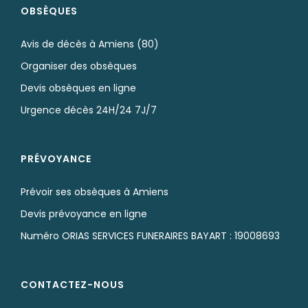
OBSÈQUES
Avis de décès à Amiens (80)
Organiser des obsèques
Devis obsèques en ligne
Urgence décès 24H/24 7J/7
PRÉVOYANCE
Prévoir ses obsèques à Amiens
Devis prévoyance en ligne
Numéro ORIAS SERVICES FUNERAIRES BAYART : 19008693
CONTACTEZ-NOUS