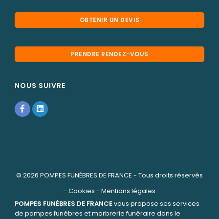
OBTENIR UN DEVIS
PRENDRE RENDEZ-VOUS
NOUS SUIVRE
© 2026
POMPES FUNÈBRES DE FRANCE
- Tous droits réservés
-
Cookies
-
Mentions légales
POMPES FUNÈBRES DE FRANCE
vous propose ses services
de pompes funèbres et marbrerie funéraire dans le