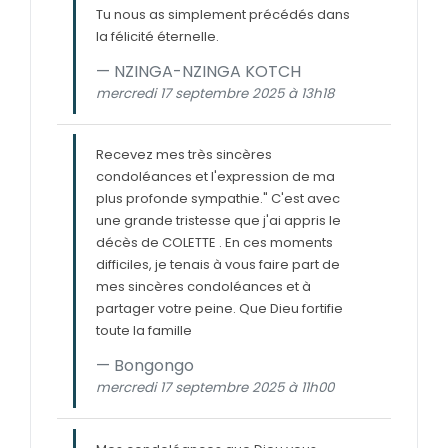
Tu nous as simplement précédés dans
la félicité éternelle.
NZINGA-NZINGA KOTCH
mercredi 17 septembre 2025 à 13h18
Recevez mes très sincères
condoléances et l'expression de ma
plus profonde sympathie." C'est avec
une grande tristesse que j'ai appris le
décès de COLETTE . En ces moments
difficiles, je tenais à vous faire part de
mes sincères condoléances et à
partager votre peine. Que Dieu fortifie
toute la famille
Bongongo
mercredi 17 septembre 2025 à 11h00