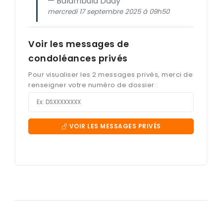
Balambula Dady
mercredi 17 septembre 2025 à 09h50
Voir les messages de
condoléances privés
Pour visualiser les 2 messages privés, merci de
renseigner votre numéro de dossier :
VOIR LES MESSAGES PRIVÉS