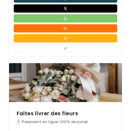
Faites livrer des fleurs
Paiement en ligne 100% sécurisé